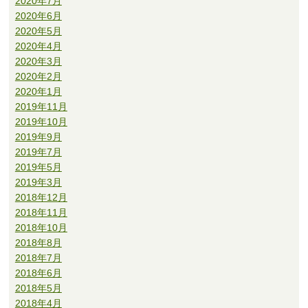
2020年7月
2020年6月
2020年5月
2020年4月
2020年3月
2020年2月
2020年1月
2019年11月
2019年10月
2019年9月
2019年7月
2019年5月
2019年3月
2018年12月
2018年11月
2018年10月
2018年8月
2018年7月
2018年6月
2018年5月
2018年4月