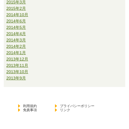
2015年3月
2015年2月
2014年10月
2014年6月
2014年5月
2014年4月
2014年3月
2014年2月
2014年1月
2013年12月
2013年11月
2013年10月
2013年9月
利用規約
プライバシーポリシー
免責事項
リンク