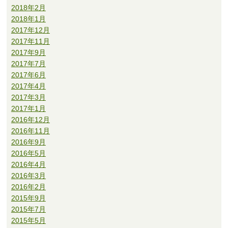
2018年2月
2018年1月
2017年12月
2017年11月
2017年9月
2017年7月
2017年6月
2017年4月
2017年3月
2017年1月
2016年12月
2016年11月
2016年9月
2016年5月
2016年4月
2016年3月
2016年2月
2015年9月
2015年7月
2015年5月