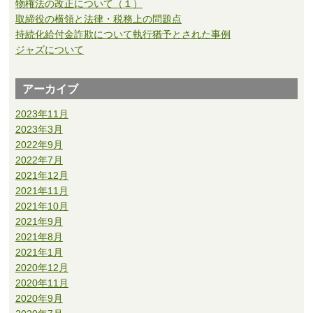
物権法の改正について（１）
取締役の横領と法律・税務上の問題点
持続化給付金詐欺について執行猶予とされた事例
ジャズについて
アーカイブ
2023年11月
2023年3月
2022年9月
2022年7月
2021年12月
2021年11月
2021年10月
2021年9月
2021年8月
2021年1月
2020年12月
2020年11月
2020年9月