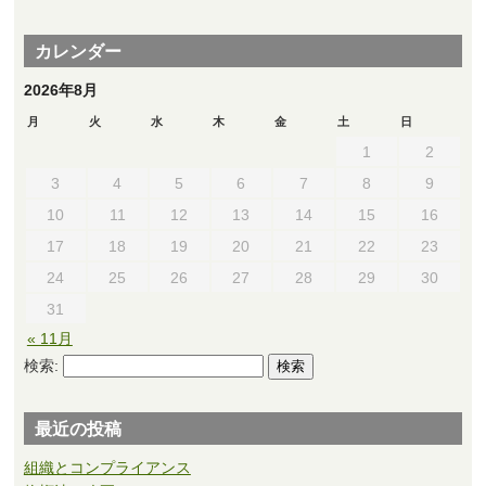
カレンダー
2026年8月
月
火
水
木
金
土
日
1
2
3
4
5
6
7
8
9
10
11
12
13
14
15
16
17
18
19
20
21
22
23
24
25
26
27
28
29
30
31
« 11月
検索:
最近の投稿
組織とコンプライアンス